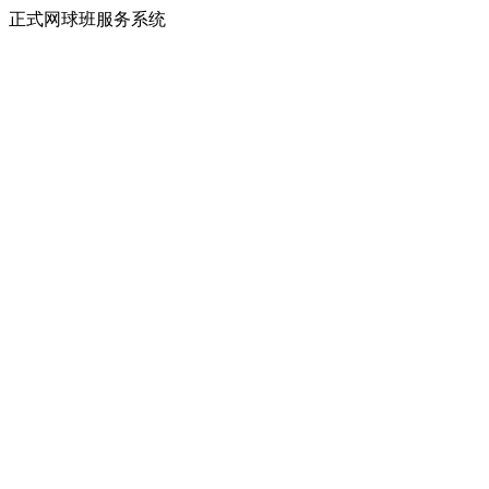
正式网球班服务系统